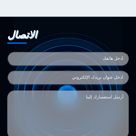
الاتصال