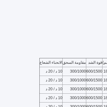
م)
قوة الشد
مقاومة السحق
الانحناء الشعاع
600/1500
300/1000
10 د / 20 د
600/1500
300/1000
10 د / 20 د
600/1500
300/1000
10 د / 20 د
600/1500
300/1000
10 د / 20 د
600/1500
300/1000
10 د / 20 د