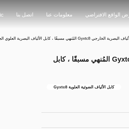
 الواقع الافتراضي
معلومات عنا
اتصل بنا
ic
 الخارجي Gyxtc8 المُنهي مسبقًا ، كابل الألياف البصرية العلوي الجوي
كابل الألياف البصرية الخارجي Gyxtc8 المُنهي مسبقًا ، كابل
كابل الألياف الضوئية العلوية Gyxtc8