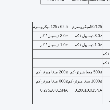
50/125
ميكرومتر
م
62.5 / 125
ميكرومتر
م
≤
3.0 ديسيبل / كم
≤
3.0 ديسيبل / كم
≤
1.0 ديسيبل / كم
≤
1.0 ديسيبل / كم
≥
500 ميغا هيرتز
·
كم
≥
200 ميغا هيرتز
·
كم
≥
1000 ميغا هيرتز
·
كم
≥
600 ميغا هيرتز
·
كم
0.275
±
0.015NA
0.200
±
0.015NA