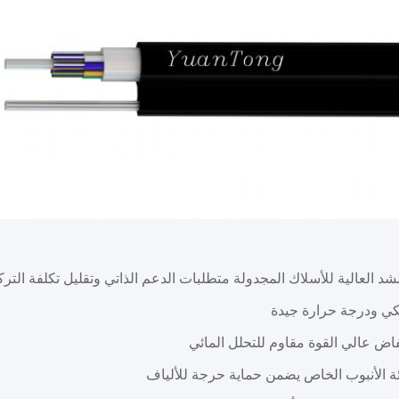
لشد العالية للأسلاك المجدولة متطلبات الدعم الذاتي وتقليل تكلفة التر
يكي ودرجة حرارة جيدة
ض عالي القوة مقاوم للتحلل المائي
 الأنبوب الخاص يضمن حماية حرجة للألياف