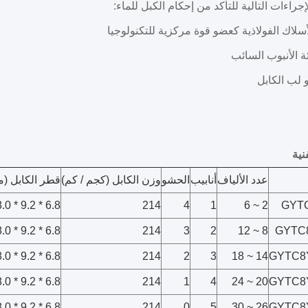
لإجراءات التالية للتأكد من إحكام الكبل للماء:
سلاك الفولاذية كعضو قوة مركزية للتكنولوجيا
 الأنبوب السائب
نية
عدد الألياف
أنابيب
الحشو
وزن الكابل (كجم / كم)
قطر الكابل (م
6.8 * 9.2 * 18.0
214
4
1
2 ~ 6
GYTC
6.8 * 9.2 * 18.0
214
3
2
8 ~ 12
GYTC8
6.8 * 9.2 * 18.0
214
2
3
14 ~ 18
GYTC8Y
6.8 * 9.2 * 18.0
214
1
4
20 ~ 24
GYTC8Y
6.8 * 9.2 * 18.0
214
0
5
26 ~ 30
GYTC8Y