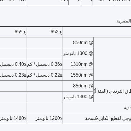
لبصرية
ع 652
ع 655
@ 850nm
@ 1300 نانومتر
@ 1310nm
≤
0.36 ديسيبل / كم
≤
0.40 ديسيبل / كم
@ 1550nm
≤
0.22 ديسيبل / كم
≤
0.23 ديسيبل / كم
@ 850nm
 الترددي (الفئة أ)
@ 1300 نانومتر
دية
وجي لقطع الكابل
λ
نسخة
≤
1260 نانومتر
≤
1480 نانومتر