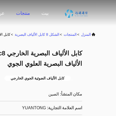
بيت
منتجات
عرض
المنزل
>
المنتجات
>
الشكل 8 كابل الألياف البصرية
>
كابل الألياف البصرية
الألياف البصرية العلوي الجوي
كابل الألياف الضوئية الجوي الخارجي
مكان المنشأ:
الصين
اسم العلامة التجارية:
YUANTONG