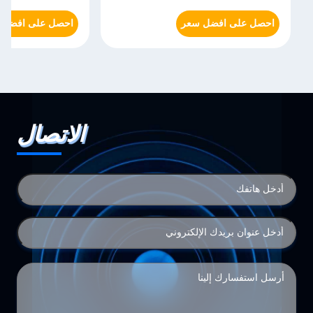
احصل على افضل سعر
احصل على افضل سعر
الاتصال