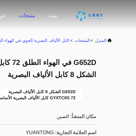
بيت
منتجات
عرض
المنزل
>
المنتجات
>
كابل الألياف البصرية الجوي في الهواء ا
الشكل 8 كابل الألياف البصرية
G652D الشكل 8 كابل الألياف البصرية
GYXTC8S 72 كابل الألياف البصرية الأساسية
مكان المنشأ:
الصين
اسم العلامة التجارية:
YUANTONG