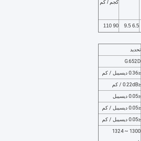
كجم / كم
90 110
6.5 9.5
تحديد
G.652D
≤0.36 ديسيبل / كم
≤0.22dB / كم
≤0.05 ديسيبل
≤0.05 ديسيبل / كم
≤0.05 ديسيبل / كم
1300 ~ 1324