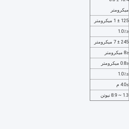
ميكرومتر
125 ± 1 ميكرومتر
≤1.0٪
245 ± 7 ميكرومتر
≤8 ميكرومتر
≤0.8 ميكرومتر
≥1.0٪
≥4.0 م
1.3 ~ 8.9 نيوتن