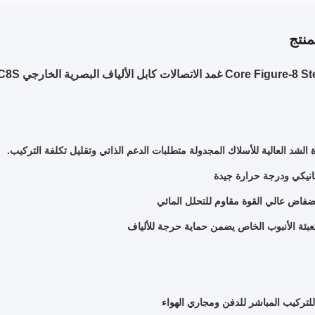
نتج
 الشد العالية للأسلاك المجدولة متطلبات الدعم الذاتي وتقليل تكلفة التركيب.
انيكي ودرجة حرارة جيدة
ضفاض عالي القوة مقاوم للتحلل المائي
بئة الأنبوب الخاص يضمن حماية حرجة للألياف
لتركيب المباشر للدفن ومجاري الهواء