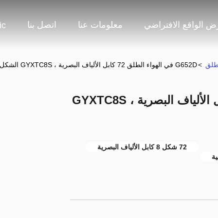
 الواقع الافتراضي
معلومات عنا
اتصل بنا
ic
لطلق
>
G652D في الهواء الطلق 72 كابل الألياف البصرية ، GYXTC8S الشكل 8 كابل الألياف البصرية
G652D في الهواء الطلق 72 كابل الألياف البصرية ، GYXTC8S
72 شكل 8 كابل الألياف البصرية