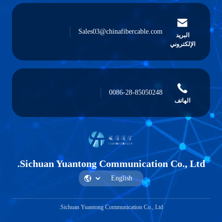
Sales03@chinafibercable.com
0086-28-85050248
Sichuan Yuantong Communication 
Sichuan Yuantong Communication Co., Ltd.