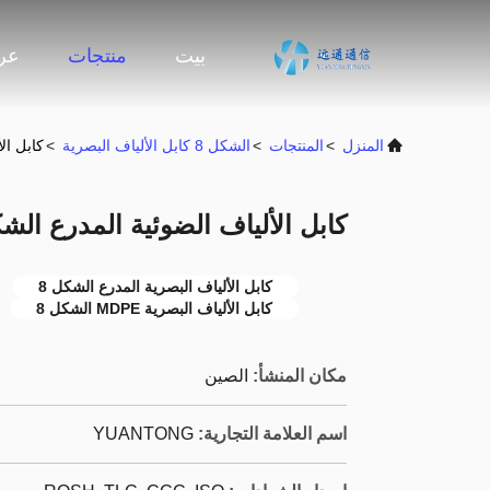
بيت
منتجات
عرض
المنزل
>
المنتجات
>
الشكل 8 كابل الألياف البصرية
>
كابل الألي
كابل الألياف الضوئية المدرع الشكل 8 8A YTTX
كابل الألياف البصرية المدرع الشكل 8
كابل الألياف البصرية MDPE الشكل 8
مكان المنشأ:
الصين
اسم العلامة التجارية:
YUANTONG