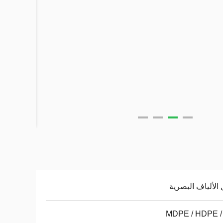
 الألياف البصرية
MDPE / HDPE /