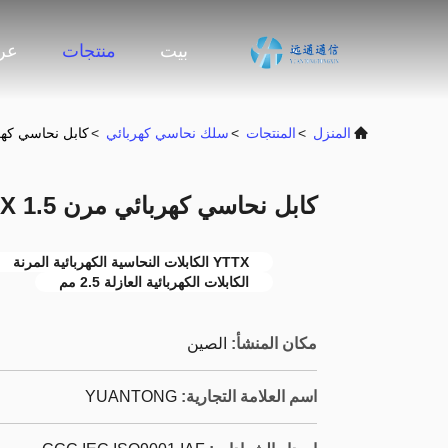
بيت
منتجات
عرض
المنزل
>
المنتجات
>
سلك نحاسي كهربائي
>
كابل نحاسي كهربائي مرن 5
كابل نحاسي كهربائي مرن YTTX 1.5 مم 2.5 مم
YTTX الكابلات النحاسية الكهربائية المرنة
الكابلات الكهربائية العازلة 2.5 مم
مكان المنشأ:
الصين
اسم العلامة التجارية:
YUANTONG