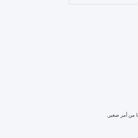
ًا من أمر صغير.