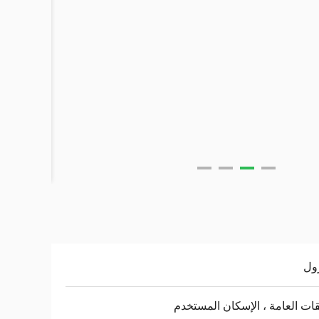
ول
قات العامة ، الإسكان المستخدم