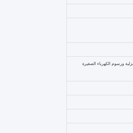
نزلية ورسوم الكهرباء الصغيرة