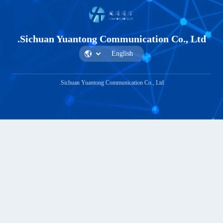
Sichuan Yuantong Communication 
Sichuan Yuantong Communication Co., Ltd.