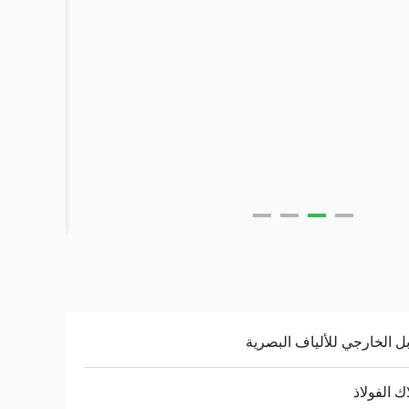
بل الخارجي للألياف البصرية
ك الفولاذ