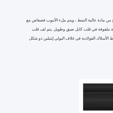
فضفاض مصنوع من مادة عالية النمط ، ويتم ملء الأنبوب فضفاض مع
ضة ملفوفة في قلب كابل ضيق وطويل. يتم لف قلب
الأسلاك الفولاذية في غلاف البولي إيثيلين ذو شكل