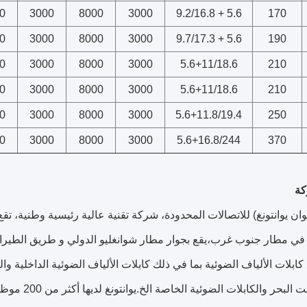
0
3000
8000
3000
5.6 + 9.2/16.8
170
0
3000
8000
3000
5.6 + 9.7/17.3
190
0
3000
8000
3000
5.6+11/18.6
210
0
3000
8000
3000
5.6+11/18.6
210
0
3000
8000
3000
5.6+11.8/19.4
250
0
3000
8000
3000
5.6+16.8/244
370
كة
ن يوانتونغ) للاتصالات المحدودة، شركة تقنية عالية رئيسية وطنية، تقع
 في مطار جنوب غرب،يقع بجوار مطار شوانغليو الدولي و طريق الطيرا
كابلات الألياف الضوئية بما في ذلك كابلات الألياف الضوئية الداخلية والخ
ت البحر والكابلات الضوئية الخاصة الخ.