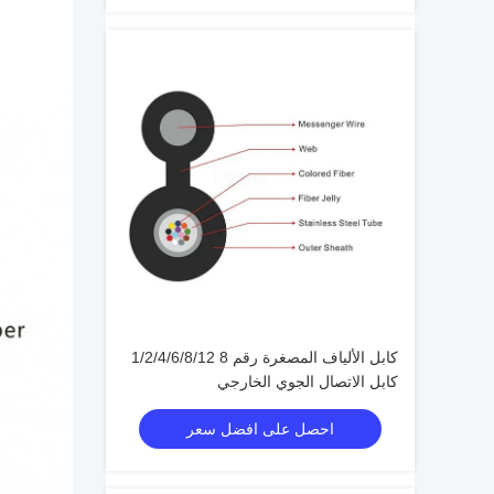
كابل الألياف المصغرة رقم 8 1/2/4/6/8/12
كابل الاتصال الجوي الخارجي
احصل على افضل سعر