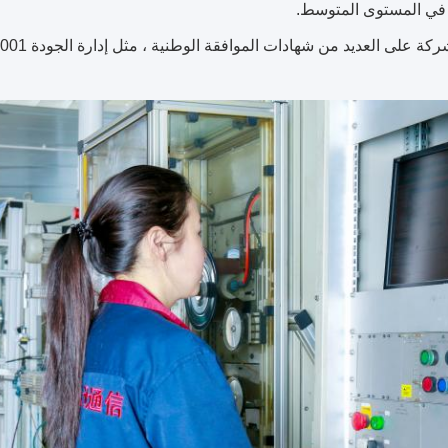
في المستوى المتوسط.