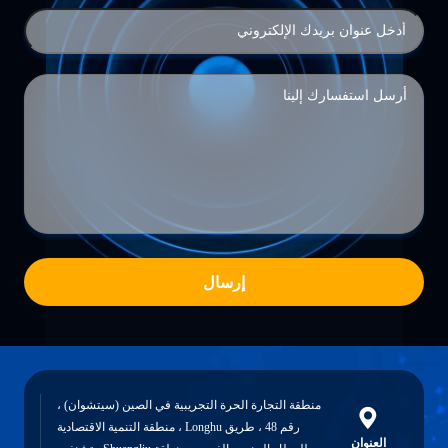
إرسال
منطقة التجارة الحرة التجريبية في الصين (سيتشوان) ،
رقم 48 ، طريق Longhu ، منطقة التنمية الاقتصادية
العنوان