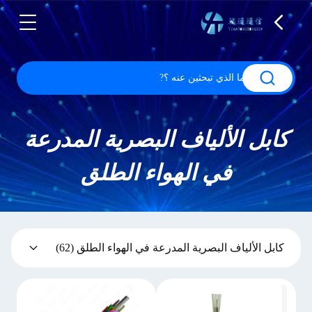
كابل الألياف البصرية المدرعة
في الهواء الطلق
كابل الألياف البصرية المدرعة في الهواء الطلق
(62)