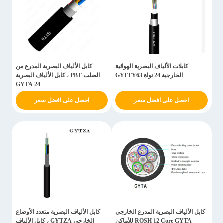
كابلات الألياف البصرية الهوائية
كابل الألياف البصرية المدرع من
الخارجية 24 نواة GYFTY63
الصلب PBT ، كابل الألياف البصرية
GYTA 24
احصل على افضل سعر
احصل على افضل سعر
كابل الألياف البصرية المدرع الخارجي
كابل الألياف البصرية متعدد الأوضاع
ROSH 12 Core GYTA للأماكن
الخارجي GYTZA ، كابل الألياف