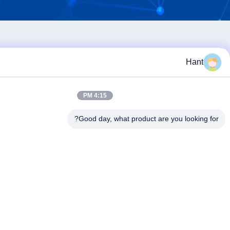
4:15 PM
Good day, what product are you loo